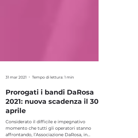
31 mar 2021
Tempo di lettura: 1 min
Prorogati i bandi DaRosa
2021: nuova scadenza il 30
aprile
Considerato il difficile e impegnativo