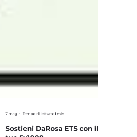
7 mag
Tempo di lettura: 1 min