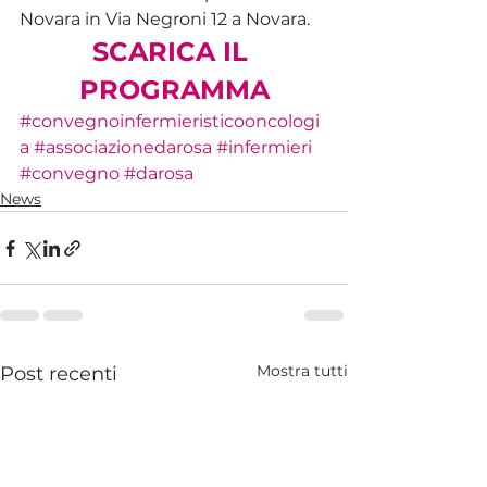
Novara in Via Negroni 12 a Novara.
SCARICA IL 
PROGRAMMA
#convegnoinfermieristicooncologi
a
#associazionedarosa
#infermieri
#convegno
#darosa
News
Mostra tutti
Post recenti