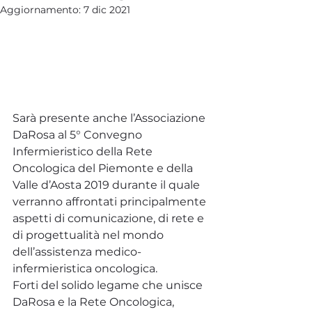
Aggiornamento:
7 dic 2021
Sarà presente anche l’Associazione 
DaRosa al 5° Convegno 
Infermieristico della Rete 
Oncologica del Piemonte e della 
Valle d’Aosta 2019 durante il quale 
verranno affrontati principalmente 
aspetti di comunicazione, di rete e 
di progettualità nel mondo 
dell’assistenza medico-
infermieristica oncologica.
Forti del solido legame che unisce 
DaRosa e la Rete Oncologica, 