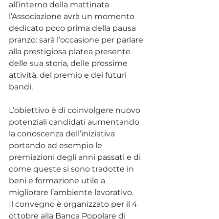
all’interno della mattinata 
l’Associazione avrà un momento 
dedicato poco prima della pausa 
pranzo: sarà l’occasione per parlare 
alla prestigiosa platea presente 
delle sua storia, delle prossime 
attività, del premio e dei futuri 
bandi.
L’obiettivo è di coinvolgere nuovo 
potenziali candidati aumentando 
la conoscenza dell’iniziativa 
portando ad esempio le 
premiazioni degli anni passati e di 
come queste si sono tradotte in 
beni e formazione utile a 
migliorare l’ambiente lavorativo.
Il convegno è organizzato per il 4 
ottobre alla Banca Popolare di 