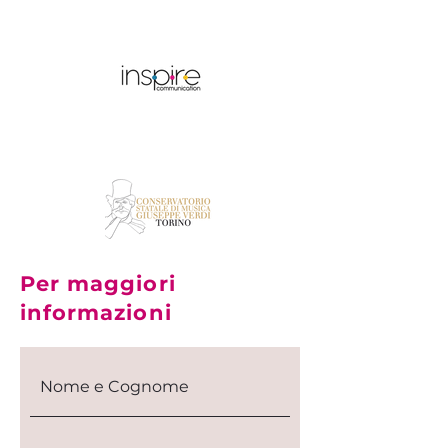
Per maggiori
informazioni