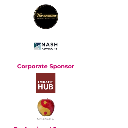
Corporate Sponsor