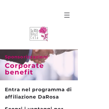
Sponsorizzazioni
Corporate
benefit
Entra nel programma di
affiliazione DaRosa