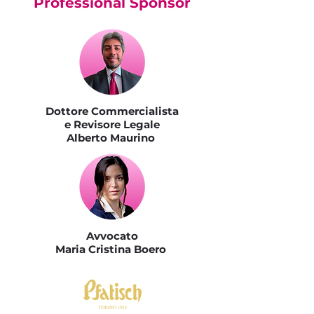
Professional Sponsor
Dottore Commercialista
e Revisore Legale
Alberto Maurino
Avvocato
Maria Cristina Boero