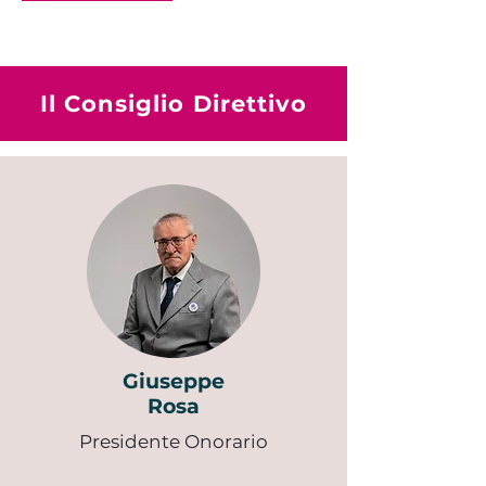
Il Consiglio Direttivo
Giuseppe
Rosa
Presidente Onorario