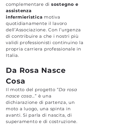
complementare di
sostegno e
assistenza
infermieristica
motiva
quotidianamente il lavoro
dell’Associazione. Con l’urgenza
di contribuire a che i nostri più
validi professionisti continuino la
propria carriera professionale in
Italia.
Da Rosa Nasce
Cosa
Il motto del progetto “
Da rosa
nasce cosa…
” è una
dichiarazione di partenza, un
moto a luogo, una spinta in
avanti. Si parla di nascita, di
superamento e di costruzione.