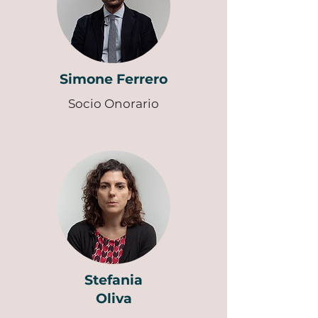
Simone Ferrero
Socio Onorario
Stefania
Oliva