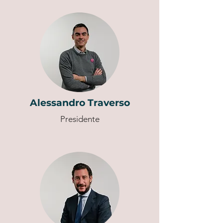
Alessandro Traverso
Presidente