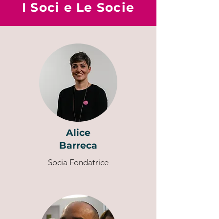
I Soci e Le Socie
Alice
Barreca
Socia Fondatrice