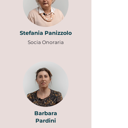
Stefania Panizzolo
Socia
Onoraria
Barbara
Pardini