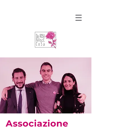
Associazione