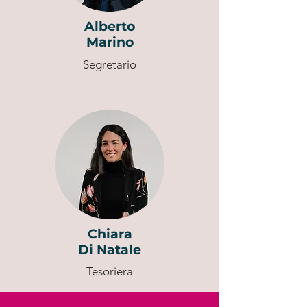
Alberto
Marino
Segretario
Chiara
Di Natale
Tesoriera