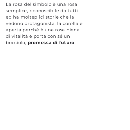
La rosa del simbolo è una rosa
semplice, riconoscibile da tutti
ed ha molteplici storie che la
vedono protagonista, la corolla è
aperta perché è una rosa piena
di vitalità e porta con sé un
bocciolo,
promessa di futuro
.