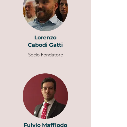
Lorenzo
Cabodi Gatti
Socio Fondatore
Fulvio Maffiodo