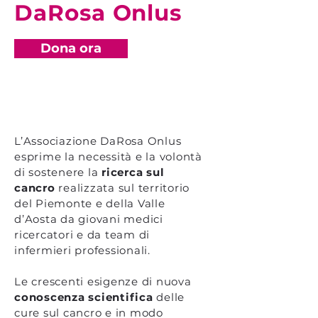
DaRosa Onlus
Dona ora
L’Associazione DaRosa Onlus
esprime la necessità e la volontà
di sostenere la
ricerca sul
cancro
realizzata sul territorio
del Piemonte e della Valle
d’Aosta da giovani medici
ricercatori e da team di
infermieri professionali.
Le crescenti esigenze di nuova
conoscenza scientifica
delle
cure sul cancro e in modo