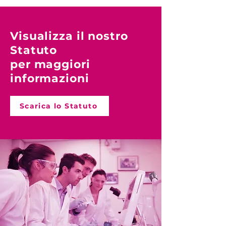
Visualizza il nostro
Statuto
per maggiori
informazioni
Scarica lo Statuto