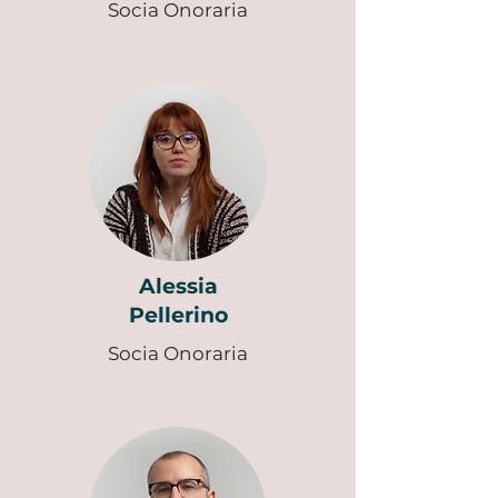
Socia
Onoraria
Alessia
Pellerino
Socia
Onoraria