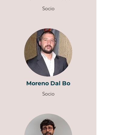
Socio
Moreno Dal Bo
Socio