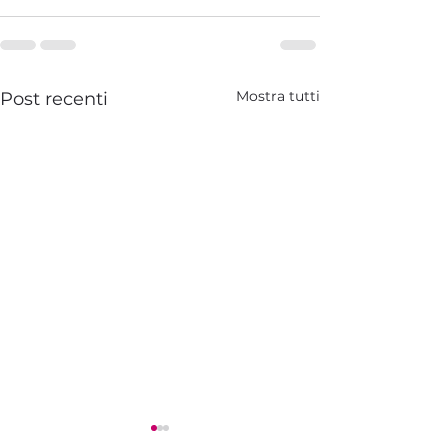
Mostra tutti
Post recenti