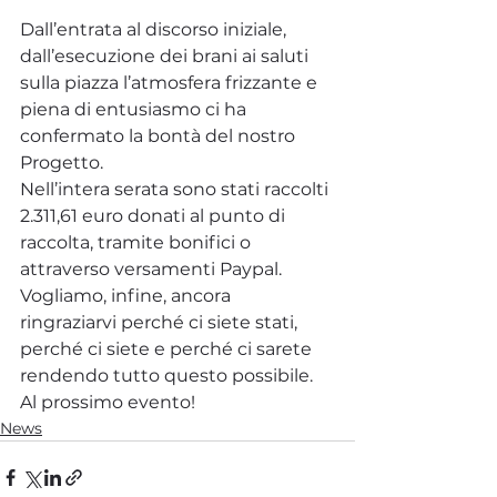
Dall’entrata al discorso iniziale, 
dall’esecuzione dei brani ai saluti 
sulla piazza l’atmosfera frizzante e 
piena di entusiasmo ci ha 
confermato la bontà del nostro 
Progetto.
Nell’intera serata sono stati raccolti 
2.311,61 euro donati al punto di 
raccolta, tramite bonifici o 
attraverso versamenti Paypal.
Vogliamo, infine, ancora 
ringraziarvi perché ci siete stati, 
perché ci siete e perché ci sarete 
rendendo tutto questo possibile.
Al prossimo evento!
News