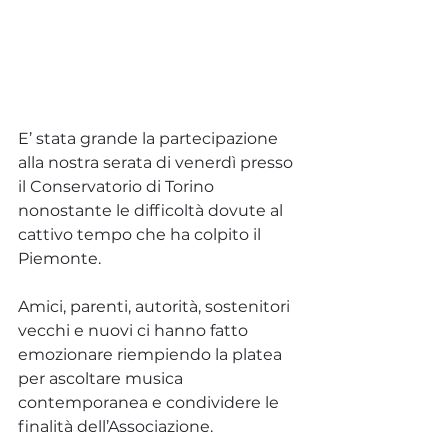
E’ stata grande la partecipazione 
alla nostra serata di venerdì presso 
il Conservatorio di Torino 
nonostante le difficoltà dovute al 
cattivo tempo che ha colpito il 
Piemonte.
Amici, parenti, autorità, sostenitori 
vecchi e nuovi ci hanno fatto 
emozionare riempiendo la platea 
per ascoltare musica 
contemporanea e condividere le 
finalità dell’Associazione.