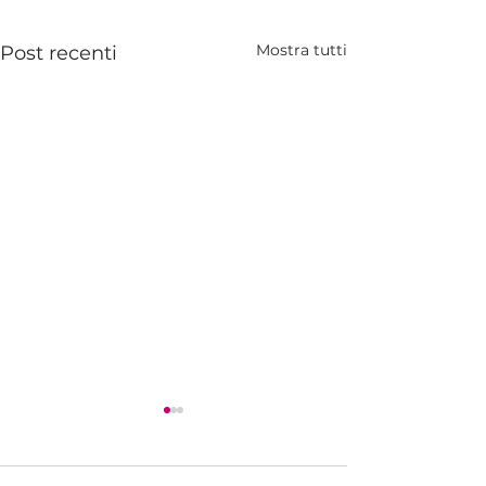
Mostra tutti
Post recenti