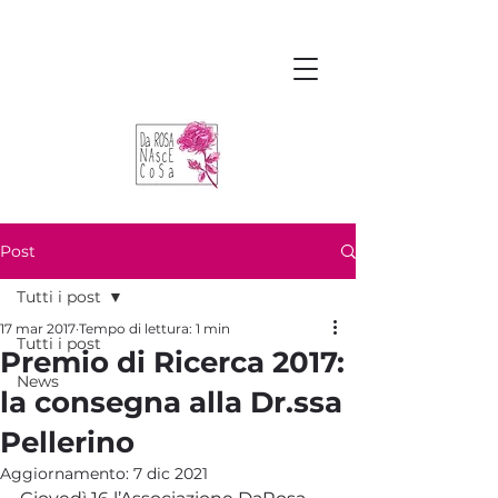
Post
Tutti i post
17 mar 2017
Tempo di lettura: 1 min
Tutti i post
Premio di Ricerca 2017:
News
la consegna alla Dr.ssa
Pellerino
Aggiornamento:
7 dic 2021