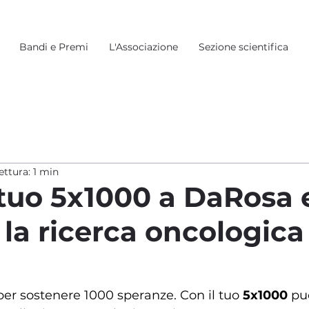
Bandi e Premi
L'Associazione
Sezione scientifica
ettura: 1 min
 tuo 5x1000 a DaRosa 
 la ricerca oncologica
er sostenere 1000 speranze. Con il tuo 
5x1000
 pu