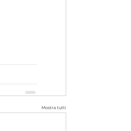
Mostra tutti