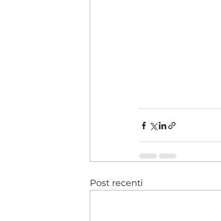
Post recenti