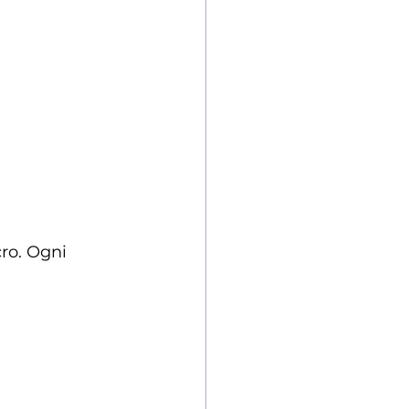
ro. Ogni 