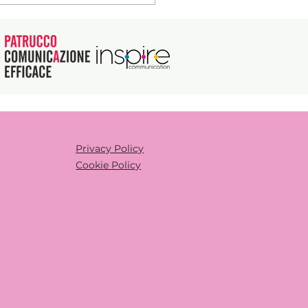
uo 5x1000
Privacy Policy
Cookie Policy