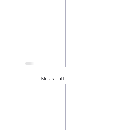
Mostra tutti