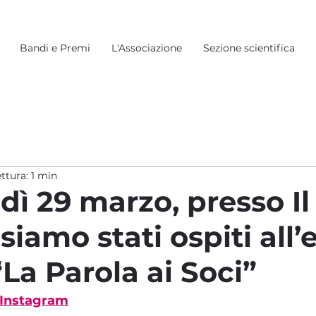
Bandi e Premi
L'Associazione
Sezione scientifica
ttura: 1 min
dì 29 marzo, presso Il
 siamo stati ospiti all
La Parola ai Soci”
 Instagram