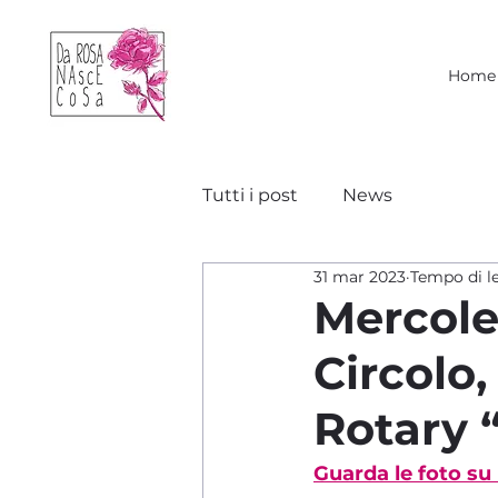
Home
Tutti i post
News
31 mar 2023
Tempo di le
Mercole
Circolo,
Rotary “
Guarda le foto su