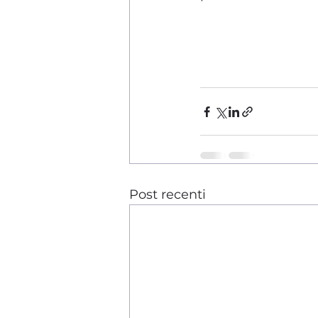
Post recenti